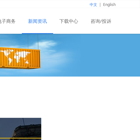
中文
|
English
电子商务
新闻资讯
下载中心
咨询/投诉