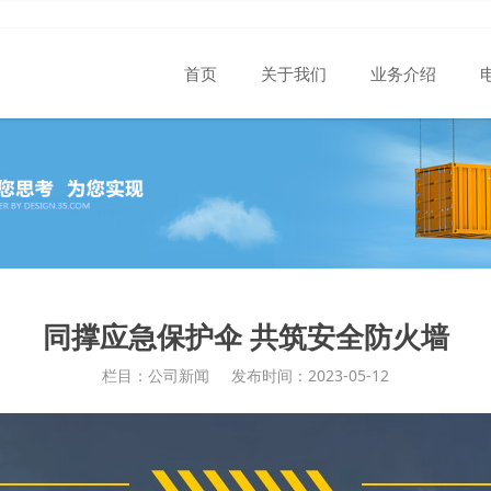
首页
关于我们
业务介绍
同撑应急保护伞 共筑安全防火墙
栏目：公司新闻
发布时间：2023-05-12