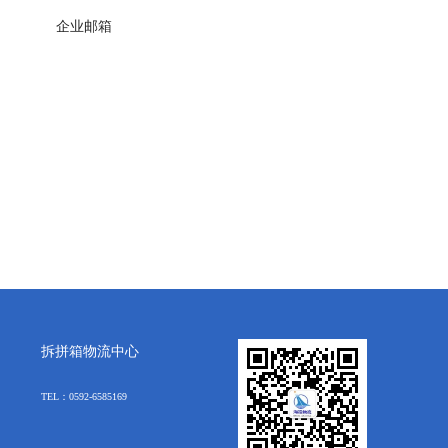
企业邮箱
拆拼箱物流中心
TEL
：
0592-
6585169