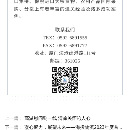
上一篇：
高温慰问到一线 清凉关怀沁人心
下一篇：
凝心聚力，展望未来——海投物流2023年度首期素质拓展培训顺利举办