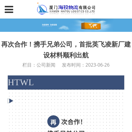
再次合作！携手兄弟公司，首批英飞凌新厂建
设材料顺利出航
栏目：公司新闻
发布时间：2023-06-26