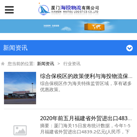
新闻资讯
您当前的位置:
新闻资讯
>
行业资讯
综合保税区的政策便利与海投物流保税业务简介
综合保税区作为海关特殊监管区域，享有诸多
优惠政策。
2020年前五月福建省外贸进出口4839.2亿元
摘要：厦门海关15日发布统计数据，今年1-5
月福建省外贸进出口4839.2亿元(人民币，下